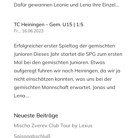
Dafür gewannen Leonie und Lena ihre Einzel...
TC Heiningen – Gem. U15 | 1:5
Fr.., 16.06.2023
Erfolgreicher erster Spieltag der gemischten
Junioren Dieses Jahr startet die SPG zum ersten
Mal bei den gemischten Junioren. Etwas
aufgeregt fuhren wir nach Heiningen, da wir ja
nicht einschätzen konnten, was uns bei der
gemischten Mannschaft erwartet. Jonas und
Lena...
Neueste Beiträge
Mischa Zverev Club Tour by Lexus
Saisonabschluß