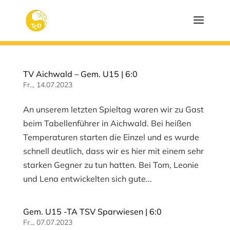
TV Aichwald – Gem. U15 | 6:0
Fr.., 14.07.2023
An unserem letzten Spieltag waren wir zu Gast
beim Tabellenführer in Aichwald. Bei heißen
Temperaturen starten die Einzel und es wurde
schnell deutlich, dass wir es hier mit einem sehr
starken Gegner zu tun hatten. Bei Tom, Leonie
und Lena entwickelten sich gute...
Gem. U15 -TA TSV Sparwiesen | 6:0
Fr.., 07.07.2023