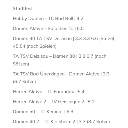
Stadtfest
Hobby Damen – TC Bad Boll | 4:2
Damen Aktive – Salacher TC | 6:0
Damen 30 TA TSV Deizisau | 3:3 3:3 6:6 (Sätze)
45:54 (nach Spielen)
TA TSV Deizisau – Damen 30 | 3:3 6:7 (nach
Sätzen)
TA TSV Bad Überkingen – Damen Aktive | 3:3
(6:7 Sätze)
Herren Aktive – TC Faurndau | 5:4
Herren Aktive 2 – TV Geislingen 2 | 8:1
Damen 50 – TC Kemnat | 6:3
Damen 40 2 – TC Kirchheim 2 | 3:3 (8:7 Sätze)