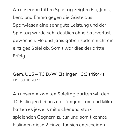
An unserem dritten Spieltag zeigten Flo, Janis,
Lena und Emma gegen die Gäste aus
Sparwiesen eine sehr gute Leistung und der
Spieltag wurde sehr deutlich ohne Satzverlust
gewonnen. Flo und Janis gaben zudem nicht ein
einziges Spiel ab. Somit war dies der dritte
Erfolg...
Gem. U15 – TC B.-W. Eislingen | 3:3 (49:44)
Fr.., 30.06.2023
An unserem zweiten Spieltag durften wir den
TC Eislingen bei uns empfangen. Tom und Mika
hatten es jeweils mit sicher und stark
spielenden Gegnern zu tun und somit konnte
Eislingen diese 2 Einzel für sich entscheiden.