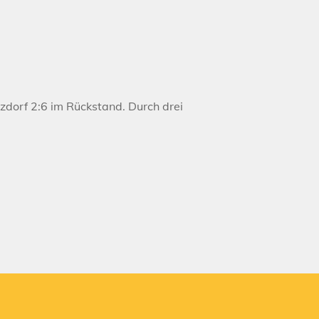
zdorf 2:6 im Rückstand. Durch drei