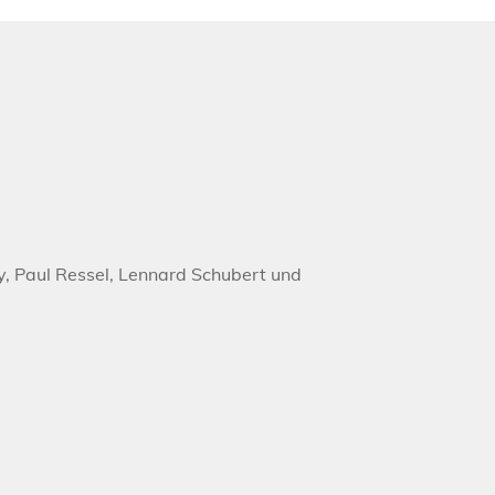
y, Paul Ressel, Lennard Schubert und