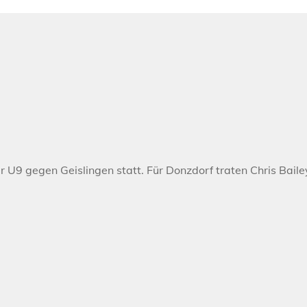
 U9 gegen Geislingen statt. Für Donzdorf traten Chris Baile