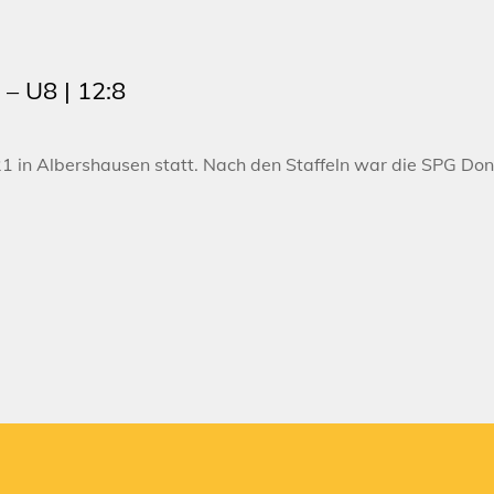
– U8 | 12:8
1 in Albershausen statt. Nach den Staffeln war die SPG Don