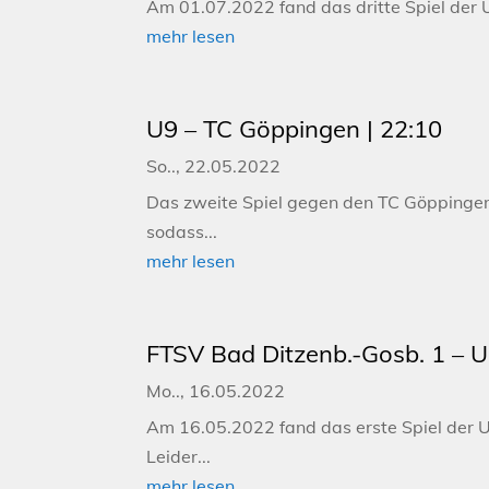
Am 01.07.2022 fand das dritte Spiel der 
mehr lesen
U9 – TC Göppingen | 22:10
So.., 22.05.2022
Das zweite Spiel gegen den TC Göppingen w
sodass...
mehr lesen
FTSV Bad Ditzenb.-Gosb. 1 – U
Mo.., 16.05.2022
Am 16.05.2022 fand das erste Spiel der U
Leider...
mehr lesen