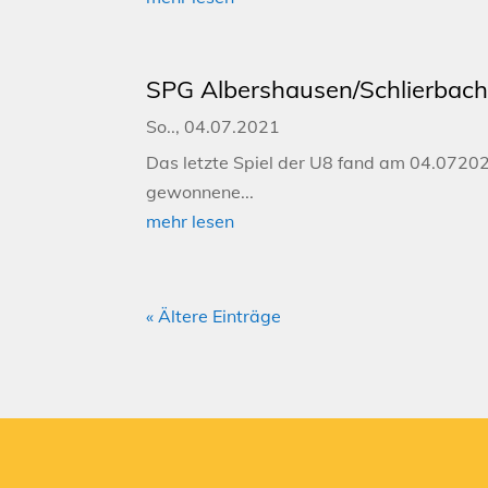
SPG Albershausen/Schlierbach 
So.., 04.07.2021
Das letzte Spiel der U8 fand am 04.07202
gewonnene...
mehr lesen
« Ältere Einträge