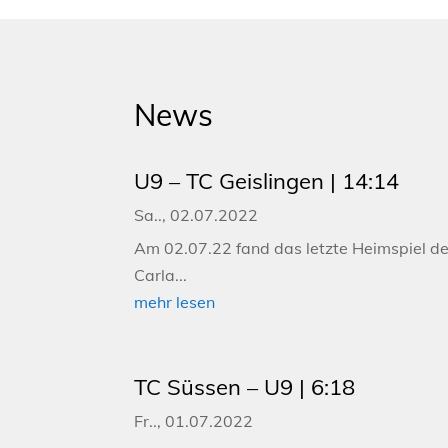
News
U9 – TC Geislingen | 14:14
Sa.., 02.07.2022
Am 02.07.22 fand das letzte Heimspiel der
Carla...
mehr lesen
TC Süssen – U9 | 6:18
Fr.., 01.07.2022