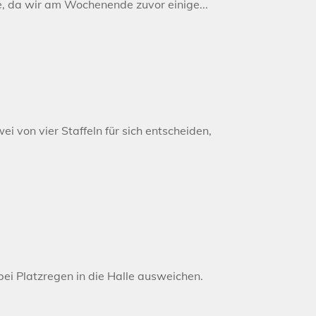
e, da wir am Wochenende zuvor einige...
 von vier Staffeln für sich entscheiden,
ei Platzregen in die Halle ausweichen.