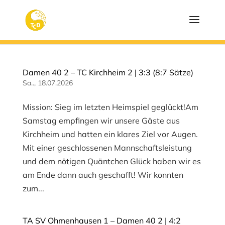
Damen 40 2 – TC Kirchheim 2 | 3:3 (8:7 Sätze)
Sa.., 18.07.2026
Mission: Sieg im letzten Heimspiel geglückt!Am
Samstag empfingen wir unsere Gäste aus
Kirchheim und hatten ein klares Ziel vor Augen.
Mit einer geschlossenen Mannschaftsleistung
und dem nötigen Quäntchen Glück haben wir es
am Ende dann auch geschafft! Wir konnten
zum...
TA SV Ohmenhausen 1 – Damen 40 2 | 4:2