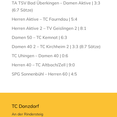
TA TSV Bad Überkingen – Damen Aktive | 3:3
(6:7 Sätze)
Herren Aktive – TC Faurndau | 5:4
Herren Aktive 2 – TV Geislingen 2 | 8:1
Damen 50 – TC Kemnat | 6:3
Damen 40 2 – TC Kirchheim 2 | 3:3 (8:7 Sätze)
TC Uhingen – Damen 40 | 0:6
Herren 40 – TC Altbach/Zell | 9:0
SPG Sonnenbühl – Herren 60 | 4:5
TC Donzdorf
An der Rindersteig