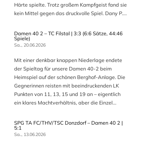
Härte spielte. Trotz großem Kampfgeist fand sie
kein Mittel gegen das druckvolle Spiel. Dany P....
Damen 40 2 – TC Filstal | 3:3 (6:6 Sätze, 44:46
Spiele)
Sa.., 20.06.2026
Mit einer denkbar knappen Niederlage endete
der Spieltag für unsere Damen 40-2 beim
Heimspiel auf der schönen Berghof-Anlage. Die
Gegnerinnen reisten mit beeindruckenden LK
Punkten von 11, 13, 15 und 19 an – eigentlich
ein klares Machtverhältnis, aber die Einzel...
SPG TA FC/THV/TSC Donzdorf – Damen 40 2 |
5:1
Sa.., 13.06.2026