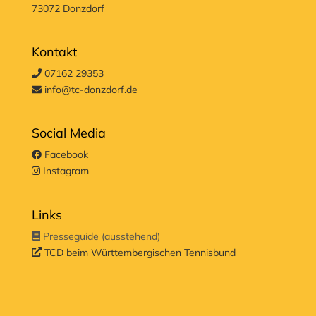
73072 Donzdorf
Kontakt
07162 29353
info@tc-donzdorf.de
Social Media
Facebook
Instagram
Links
Presseguide (ausstehend)
TCD beim Württembergischen Tennisbund