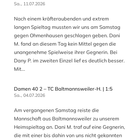
Sa.., 11.07.2026
Nach einem kräfteraubenden und extrem
langen Spieltag mussten wir uns am Samstag
gegen Ohmenhausen geschlagen geben. Dani
M. fand an diesem Tag kein Mittel gegen die
unangenehme Spielweise ihrer Gegnerin. Bei
Dany P. im zweiten Einzel lief es deutlich besser.
Mit...
Damen 40 2 – TC Baltmannsweiler-H. | 1:5
Sa.., 04.07.2026
Am vergangenen Samstag reiste die
Mannschaft aus Baltmannsweiler zu unserem
Heimspieltag an. Dani M. traf auf eine Gegnerin,
die mit einer bis dahin von uns nicht gekannten