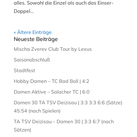
alles. Sowohl die Einzel als auch das Einser-
Doppel...
« Ältere Einträge
Neueste Beiträge
Mischa Zverev Club Tour by Lexus
Saisonabschluß
Stadtfest
Hobby Damen – TC Bad Boll | 4:2
Damen Aktive – Salacher TC | 6:0
Damen 30 TA TSV Deizisau | 3:3 3:3 6:6 (Sätze)
45:54 (nach Spielen)
TA TSV Deizisau – Damen 30 | 3:3 6:7 (nach
Sätzen)