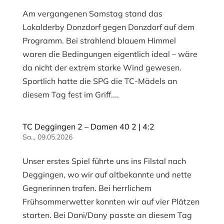
Am vergangenen Samstag stand das
Lokalderby Donzdorf gegen Donzdorf auf dem
Programm. Bei strahlend blauem Himmel
waren die Bedingungen eigentlich ideal – wäre
da nicht der extrem starke Wind gewesen.
Sportlich hatte die SPG die TC-Mädels an
diesem Tag fest im Griff....
TC Deggingen 2 – Damen 40 2 | 4:2
Sa.., 09.05.2026
Unser erstes Spiel führte uns ins Filstal nach
Deggingen, wo wir auf altbekannte und nette
Gegnerinnen trafen. Bei herrlichem
Frühsommerwetter konnten wir auf vier Plätzen
starten. Bei Dani/Dany passte an diesem Tag