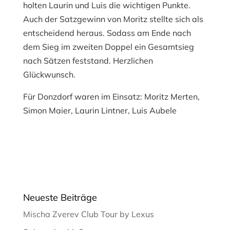
holten Laurin und Luis die wichtigen Punkte.
Auch der Satzgewinn von Moritz stellte sich als
entscheidend heraus. Sodass am Ende nach
dem Sieg im zweiten Doppel ein Gesamtsieg
nach Sätzen feststand. Herzlichen
Glückwunsch.
Für Donzdorf waren im Einsatz: Moritz Merten,
Simon Maier, Laurin Lintner, Luis Aubele
Neueste Beiträge
Mischa Zverev Club Tour by Lexus