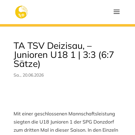
TA TSV Deizisau, –
Junioren U18 1 | 3:3 (6:7
Sätze)
Sa.., 20.06.2026
Mit einer geschlossenen Mannschaftsleistung
siegten die U18 Junioren 1 der SPG Donzdorf
zum dritten Mal in dieser Saison. In den Einzeln