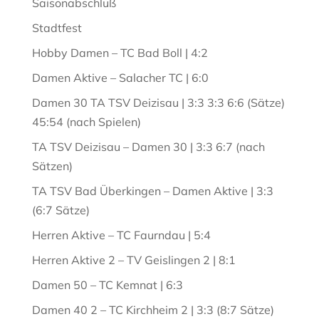
Saisonabschluß
Stadtfest
Hobby Damen – TC Bad Boll | 4:2
Damen Aktive – Salacher TC | 6:0
Damen 30 TA TSV Deizisau | 3:3 3:3 6:6 (Sätze)
45:54 (nach Spielen)
TA TSV Deizisau – Damen 30 | 3:3 6:7 (nach
Sätzen)
TA TSV Bad Überkingen – Damen Aktive | 3:3
(6:7 Sätze)
Herren Aktive – TC Faurndau | 5:4
Herren Aktive 2 – TV Geislingen 2 | 8:1
Damen 50 – TC Kemnat | 6:3
Damen 40 2 – TC Kirchheim 2 | 3:3 (8:7 Sätze)