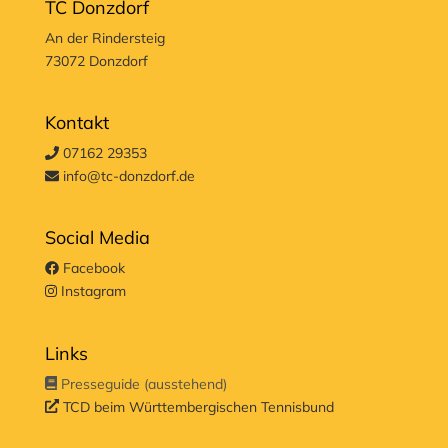
TC Donzdorf
An der Rindersteig
73072 Donzdorf
Kontakt
07162 29353
info@tc-donzdorf.de
Social Media
Facebook
Instagram
Links
Presseguide (ausstehend)
TCD beim Württembergischen Tennisbund