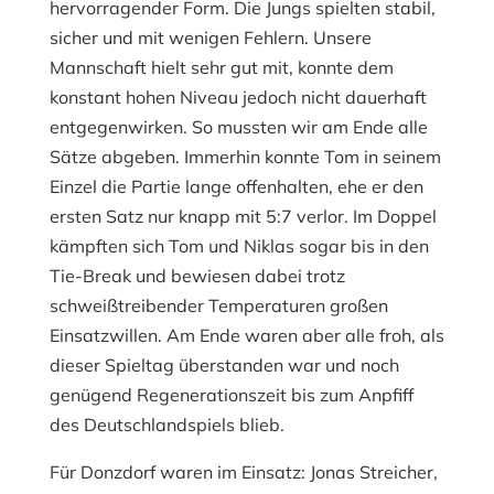
hervorragender Form. Die Jungs spielten stabil,
sicher und mit wenigen Fehlern. Unsere
Mannschaft hielt sehr gut mit, konnte dem
konstant hohen Niveau jedoch nicht dauerhaft
entgegenwirken. So mussten wir am Ende alle
Sätze abgeben. Immerhin konnte Tom in seinem
Einzel die Partie lange offenhalten, ehe er den
ersten Satz nur knapp mit 5:7 verlor. Im Doppel
kämpften sich Tom und Niklas sogar bis in den
Tie-Break und bewiesen dabei trotz
schweißtreibender Temperaturen großen
Einsatzwillen. Am Ende waren aber alle froh, als
dieser Spieltag überstanden war und noch
genügend Regenerationszeit bis zum Anpfiff
des Deutschlandspiels blieb.
Für Donzdorf waren im Einsatz: Jonas Streicher,