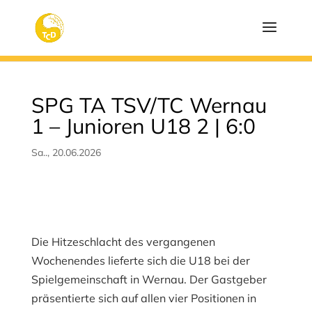
SPG TA TSV/TC Wernau
1 – Junioren U18 2 | 6:0
Sa.., 20.06.2026
Die Hitzeschlacht des vergangenen
Wochenendes lieferte sich die U18 bei der
Spielgemeinschaft in Wernau. Der Gastgeber
präsentierte sich auf allen vier Positionen in