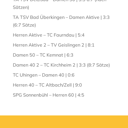
Sätzen)
TA TSV Bad Überkingen – Damen Aktive | 3:3
(6:7 Sätze)
Herren Aktive – TC Faurndau | 5:4
Herren Aktive 2 – TV Geislingen 2 | 8:1
Damen 50 – TC Kemnat | 6:3
Damen 40 2 – TC Kirchheim 2 | 3:3 (8:7 Sätze)
TC Uhingen – Damen 40 | 0:6
Herren 40 – TC Altbach/Zell | 9:0
SPG Sonnenbühl – Herren 60 | 4:5