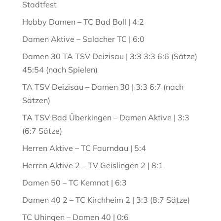
Stadtfest
Hobby Damen – TC Bad Boll | 4:2
Damen Aktive – Salacher TC | 6:0
Damen 30 TA TSV Deizisau | 3:3 3:3 6:6 (Sätze)
45:54 (nach Spielen)
TA TSV Deizisau – Damen 30 | 3:3 6:7 (nach
Sätzen)
TA TSV Bad Überkingen – Damen Aktive | 3:3
(6:7 Sätze)
Herren Aktive – TC Faurndau | 5:4
Herren Aktive 2 – TV Geislingen 2 | 8:1
Damen 50 – TC Kemnat | 6:3
Damen 40 2 – TC Kirchheim 2 | 3:3 (8:7 Sätze)
TC Uhingen – Damen 40 | 0:6