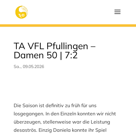
TA VFL Pfullingen –
Damen 50 | 7:2
Sa.., 09.05.2026
Die Saison ist definitiv zu früh für uns
losgegangen. In den Einzeln konnten wir nicht
überzeugen, stellenweise war die Leistung
desaströs. Einzig Daniela konnte ihr Spiel