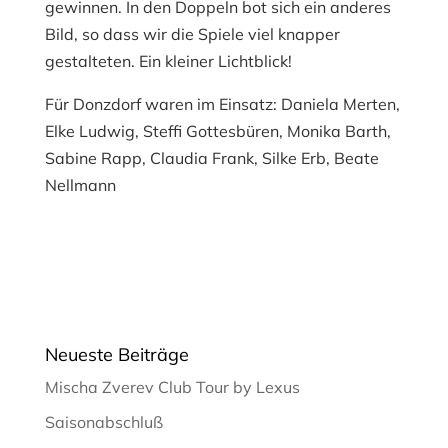
gewinnen. In den Doppeln bot sich ein anderes
Bild, so dass wir die Spiele viel knapper
gestalteten. Ein kleiner Lichtblick!
Für Donzdorf waren im Einsatz: Daniela Merten,
Elke Ludwig, Steffi Gottesbüren, Monika Barth,
Sabine Rapp, Claudia Frank, Silke Erb, Beate
Nellmann
Neueste Beiträge
Mischa Zverev Club Tour by Lexus
Saisonabschluß