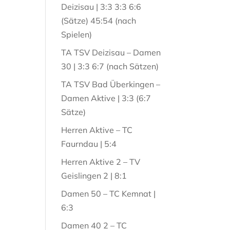
Deizisau | 3:3 3:3 6:6
(Sätze) 45:54 (nach
Spielen)
TA TSV Deizisau – Damen
30 | 3:3 6:7 (nach Sätzen)
TA TSV Bad Überkingen –
Damen Aktive | 3:3 (6:7
Sätze)
Herren Aktive – TC
Faurndau | 5:4
Herren Aktive 2 – TV
Geislingen 2 | 8:1
Damen 50 – TC Kemnat |
6:3
Damen 40 2 – TC