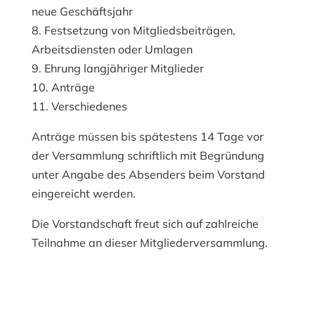
neue Geschäftsjahr
8. Festsetzung von Mitgliedsbeiträgen,
Arbeitsdiensten oder Umlagen
9. Ehrung langjähriger Mitglieder
10. Anträge
11. Verschiedenes
Anträge müssen bis spätestens 14 Tage vor
der Versammlung schriftlich mit Begründung
unter Angabe des Absenders beim Vorstand
eingereicht werden.
Die Vorstandschaft freut sich auf zahlreiche
Teilnahme an dieser Mitgliederversammlung.