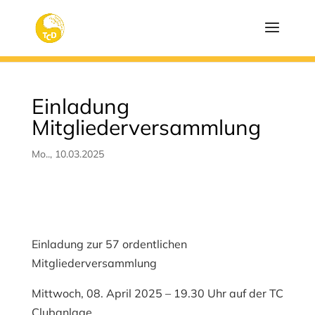
Einladung
Mitgliederversammlung
Mo.., 10.03.2025
Einladung zur 57 ordentlichen
Mitgliederversammlung
Mittwoch, 08. April 2025 – 19.30 Uhr auf der TC
Clubanlage