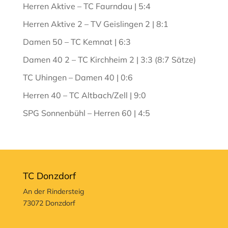
Herren Aktive – TC Faurndau | 5:4
Herren Aktive 2 – TV Geislingen 2 | 8:1
Damen 50 – TC Kemnat | 6:3
Damen 40 2 – TC Kirchheim 2 | 3:3 (8:7 Sätze)
TC Uhingen – Damen 40 | 0:6
Herren 40 – TC Altbach/Zell | 9:0
SPG Sonnenbühl – Herren 60 | 4:5
TC Donzdorf
An der Rindersteig
73072 Donzdorf