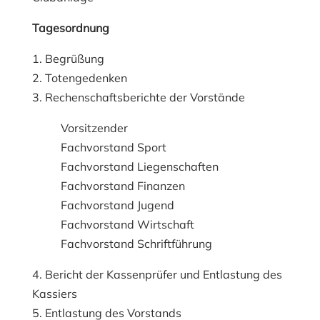
Tagesordnung
1. Begrüßung
2. Totengedenken
3. Rechenschaftsberichte der Vorstände
Vorsitzender
Fachvorstand Sport
Fachvorstand Liegenschaften
Fachvorstand Finanzen
Fachvorstand Jugend
Fachvorstand Wirtschaft
Fachvorstand Schriftführung
4. Bericht der Kassenprüfer und Entlastung des
Kassiers
5. Entlastung des Vorstands