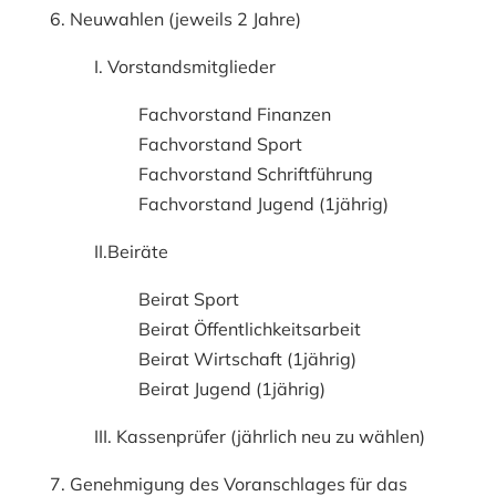
6. Neuwahlen (jeweils 2 Jahre)
I. Vorstandsmitglieder
Fachvorstand Finanzen
Fachvorstand Sport
Fachvorstand Schriftführung
Fachvorstand Jugend (1jährig)
II.Beiräte
Beirat Sport
Beirat Öffentlichkeitsarbeit
Beirat Wirtschaft (1jährig)
Beirat Jugend (1jährig)
III. Kassenprüfer (jährlich neu zu wählen)
7. Genehmigung des Voranschlages für das