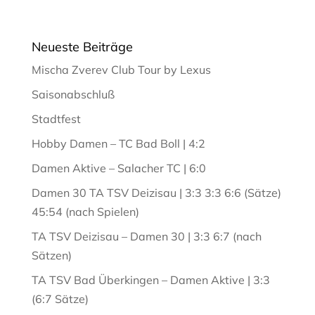
Neueste Beiträge
Mischa Zverev Club Tour by Lexus
Saisonabschluß
Stadtfest
Hobby Damen – TC Bad Boll | 4:2
Damen Aktive – Salacher TC | 6:0
Damen 30 TA TSV Deizisau | 3:3 3:3 6:6 (Sätze)
45:54 (nach Spielen)
TA TSV Deizisau – Damen 30 | 3:3 6:7 (nach
Sätzen)
TA TSV Bad Überkingen – Damen Aktive | 3:3
(6:7 Sätze)