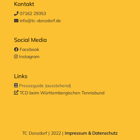
Kontakt
07162 29353
info@tc-donzdorf.de
Social Media
Facebook
Instagram
Links
Presseguide (ausstehend)
TCD beim Württembergischen Tennisbund
TC Donzdorf | 2022 |
Impressum & Datenschutz