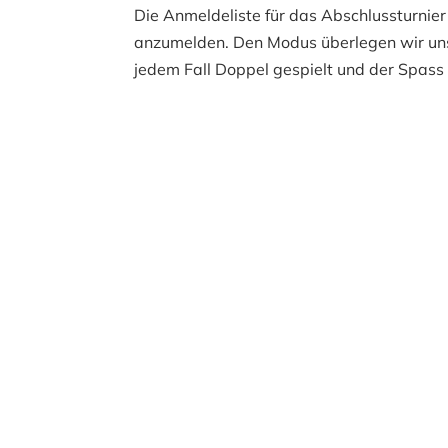
Die Anmeldeliste für das Abschlussturnier l
anzumelden. Den Modus überlegen wir uns,
jedem Fall Doppel gespielt und der Spass 