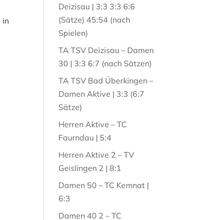
Deizisau | 3:3 3:3 6:6
(Sätze) 45:54 (nach
 in
Spielen)
TA TSV Deizisau – Damen
30 | 3:3 6:7 (nach Sätzen)
TA TSV Bad Überkingen –
Damen Aktive | 3:3 (6:7
Sätze)
Herren Aktive – TC
Faurndau | 5:4
Herren Aktive 2 – TV
Geislingen 2 | 8:1
Damen 50 – TC Kemnat |
6:3
Damen 40 2 – TC