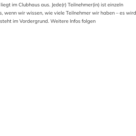
iegt im Clubhaus aus. Jede(r) Teilnehmer(in) ist einzeln
 wenn wir wissen, wie viele Teilnehmer wir haben – es wird
steht im Vordergrund. Weitere Infos folgen