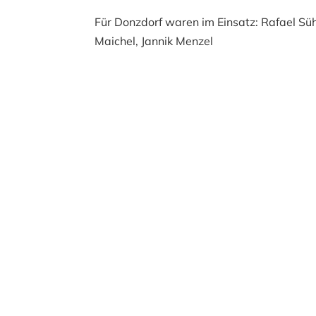
Für Donzdorf waren im Einsatz: Rafael Sühr
Maichel, Jannik Menzel