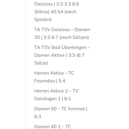
Deizisau | 3:3 3:3 6:6
(Sätze) 45:54 (nach
Spielen)
TA TSV Deizisau – Damen
30 | 3:3 6:7 (nach Sätzen)
TA TSV Bad Überkingen –
Damen Aktive | 3:3 (6:7
Sätze)
Herren Aktive – TC
Faurndau | 5:4
Herren Aktive 2 – TV
Geislingen 2 | 8:1
Damen 50 – TC Kemnat |
6:3
Damen 40 2 – TC