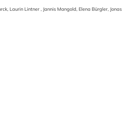
ck, Laurin Lintner , Jannis Mangold, Elena Bürgler, Jonas