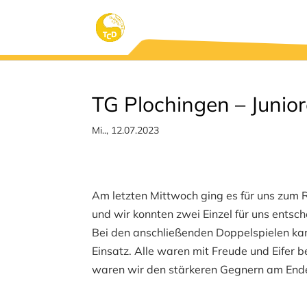
TG Plochingen – Junior
Mi.., 12.07.2023
Am letzten Mittwoch ging es für uns zum 
und wir konnten zwei Einzel für uns entsch
Bei den anschließenden Doppelspielen kam
Einsatz. Alle waren mit Freude und Eifer 
waren wir den stärkeren Gegnern am Ende