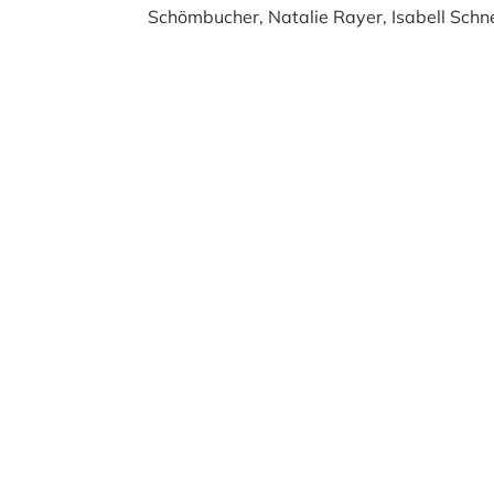
Schömbucher, Natalie Rayer, Isabell Schn