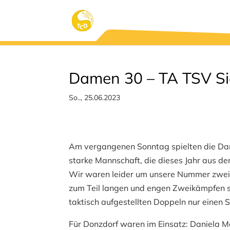
Damen 30 – TA TSV Sie
So.., 25.06.2023
Am vergangenen Sonntag spielten die Da
starke Mannschaft, die dieses Jahr aus d
Wir waren leider um unsere Nummer zwei
zum Teil langen und engen Zweikämpfen st
taktisch aufgestellten Doppeln nur einen S
Für Donzdorf waren im Einsatz: Daniela Mer