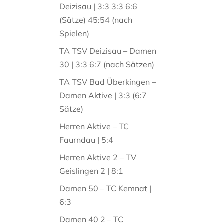
Deizisau | 3:3 3:3 6:6
(Sätze) 45:54 (nach
Spielen)
TA TSV Deizisau – Damen
30 | 3:3 6:7 (nach Sätzen)
TA TSV Bad Überkingen –
Damen Aktive | 3:3 (6:7
Sätze)
Herren Aktive – TC
Faurndau | 5:4
Herren Aktive 2 – TV
Geislingen 2 | 8:1
Damen 50 – TC Kemnat |
6:3
Damen 40 2 – TC