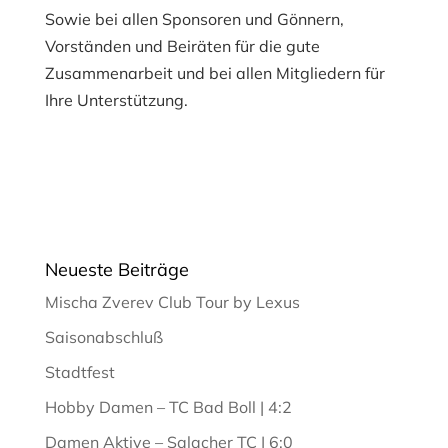
Sowie bei allen Sponsoren und Gönnern,
Vorständen und Beiräten für die gute
Zusammenarbeit und bei allen Mitgliedern für
Ihre Unterstützung.
Neueste Beiträge
Mischa Zverev Club Tour by Lexus
Saisonabschluß
Stadtfest
Hobby Damen – TC Bad Boll | 4:2
Damen Aktive – Salacher TC | 6:0