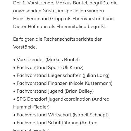
Der 1. Vorsitzende, Markus Bantel, begrüßte die
anwesenden Gäste, im speziellen wurden
Hans-Ferdinand Grupp als Ehrenvorstand und
Dieter Hofmann als Ehrenmitglied begrüßt.
Es folgten die Rechenschaftsberichte der
Vorstände,
• Vorsitzender (Markus Bantel)
• Fachvorstand Sport (Uli Kranz)
• Fachvorstand Liegenschaften (Julian Lang)
• Fachvorstand Finanzen (Nicole Kustermann)
• Fachvorstand Jugend (Brian Bailey)
• SPG Donzdorf Jugendkoordination (Andrea
Hummel-Fiedler)
• Fachvorstand Wirtschaft (Isabell Schnepf)
• Fachvorstand Schriftführung (Andrea
Hummel-Fiedler)