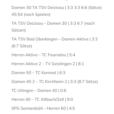
Damen 30 TA TSV Deizisau | 3:3 3:3 6:6 (Sätze)
45:54 (nach Spielen)
TA TSV Deizisau – Damen 30 | 3:3 6:7 (nach
Sätzen)
TA TSV Bad Überkingen – Damen Aktive | 3:3
(6:7 Sätze)
Herren Aktive – TC Faurndau | 5:4
Herren Aktive 2 – TV Geislingen 2 | 8:1
Damen 50 – TC Kemnat | 6:3
Damen 40 2 – TC Kirchheim 2 | 3:3 (8:7 Sätze)
TC Uhingen – Damen 40 | 0:6
Herren 40 – TC Altbach/Zell | 9:0
SPG Sonnenbühl – Herren 60 | 4:5