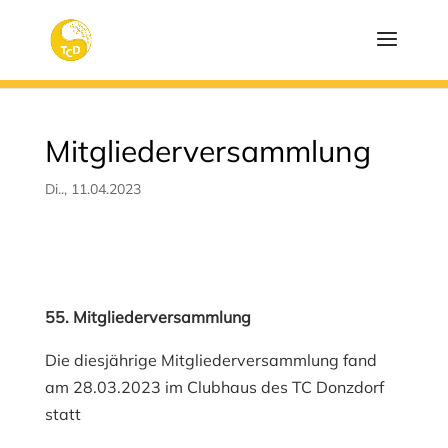
Mitgliederversammlung
Di.., 11.04.2023
55. Mitgliederversammlung
Die diesjährige Mitgliederversammlung fand
am 28.03.2023 im Clubhaus des TC Donzdorf
statt