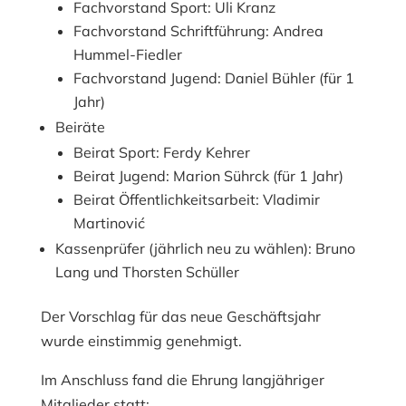
Fachvorstand Sport: Uli Kranz
Fachvorstand Schriftführung: Andrea
Hummel-Fiedler
Fachvorstand Jugend: Daniel Bühler (für 1
Jahr)
Beiräte
Beirat Sport: Ferdy Kehrer
Beirat Jugend: Marion Sührck (für 1 Jahr)
Beirat Öffentlichkeitsarbeit: Vladimir
Martinović
Kassenprüfer (jährlich neu zu wählen): Bruno
Lang und Thorsten Schüller
Der Vorschlag für das neue Geschäftsjahr
wurde einstimmig genehmigt.
Im Anschluss fand die Ehrung langjähriger
Mitglieder statt: