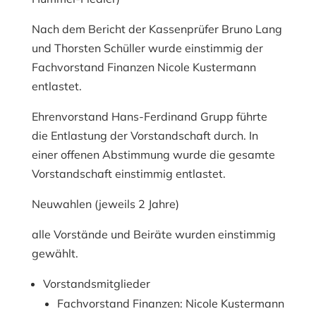
Nach dem Bericht der Kassenprüfer Bruno Lang
und Thorsten Schüller wurde einstimmig der
Fachvorstand Finanzen Nicole Kustermann
entlastet.
Ehrenvorstand Hans-Ferdinand Grupp führte
die Entlastung der Vorstandschaft durch. In
einer offenen Abstimmung wurde die gesamte
Vorstandschaft einstimmig entlastet.
Neuwahlen (jeweils 2 Jahre)
alle Vorstände und Beiräte wurden einstimmig
gewählt.
Vorstandsmitglieder
Fachvorstand Finanzen: Nicole Kustermann