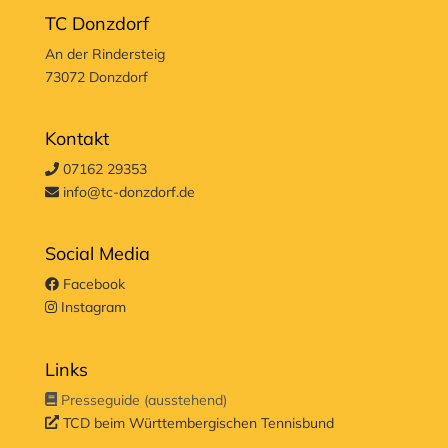
TC Donzdorf
An der Rindersteig
73072 Donzdorf
Kontakt
07162 29353
info@tc-donzdorf.de
Social Media
Facebook
Instagram
Links
Presseguide (ausstehend)
TCD beim Württembergischen Tennisbund