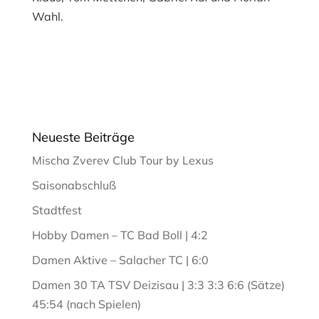
Wahl.
Neueste Beiträge
Mischa Zverev Club Tour by Lexus
Saisonabschluß
Stadtfest
Hobby Damen – TC Bad Boll | 4:2
Damen Aktive – Salacher TC | 6:0
Damen 30 TA TSV Deizisau | 3:3 3:3 6:6 (Sätze)
45:54 (nach Spielen)