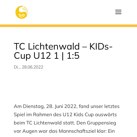
TC Lichtenwald – KIDs-
Cup U12 1 | 1:5
Di.., 28.06.2022
Am Dienstag, 28. Juni 2022, fand unser letztes
Spiel im Rahmen des U12 Kids Cup auswärts
beim TC Lichtenwald statt. Den Gruppensieg
vor Augen war das Mannschaftsziel klar: Ein